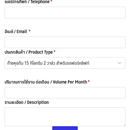
เบอร์โทรศัพท์ / Telephone
*
อีเมล์ / Email
*
ปรเภทสินค้า / Product Type
*
ปริมาณการใช้งาน ต่อเดือน / Volume Per Month
*
รานละเอียด / Description