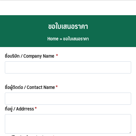
Skip
to
content
ขอใบเสนอราคา
Home
»
ขอใบเสนอราคา
ชื่อบริษัท / Company Name
*
ชื่อผู้ติดต่อ / Contact Name
*
ที่อยู่ / Addrress
*