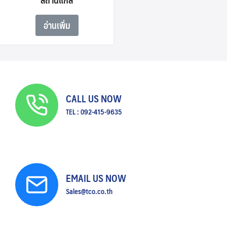
อ่านเพิ่ม
CALL US NOW
TEL : 092-415-9635
EMAIL US NOW
Sales@tco.co.th